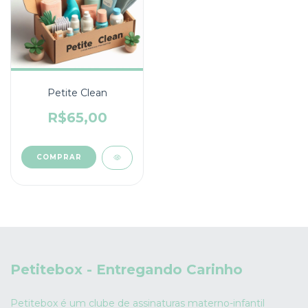
Petite Clean
R$65,00
Petitebox - Entregando Carinho
Petitebox é um clube de assinaturas materno-infantil